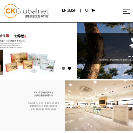
ENGLISH
|
CHINA