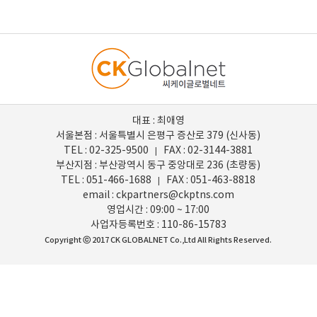
대표 : 최애영
서울본점 : 서울특별시 은평구 증산로 379 (신사동)
TEL : 02-325-9500
FAX : 02-3144-3881
|
부산지점 : 부산광역시 동구 중앙대로 236 (초량동)
TEL : 051-466-1688
FAX : 051-463-8818
|
email : ckpartners@ckptns.com
영업시간 : 09:00 ~ 17:00
사업자등록번호 : 110-86-15783
Copyright ⓒ 2017 CK GLOBALNET Co.,Ltd All Rights Reserved.